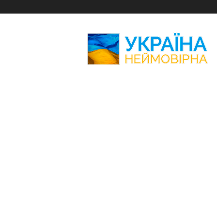
Україна
Неймовірна