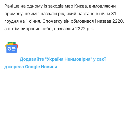
Раніше на одному із заходів мер Києва, вимовляючи
промову, не зміг назвати рік, який настане в ніч із 31
грудня на 1 січня. Спочатку він обмовився і назвав 2220,
а потім виправив себе, назвавши 2222 рік.
Додавайте "Україна Неймовірна" у свої
джерела Google Новини