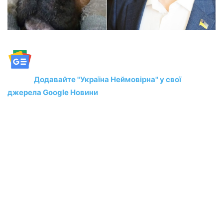
Додавайте "Україна Неймовірна" у свої
джерела Google Новини