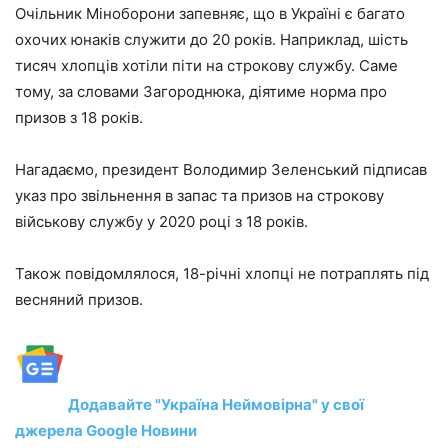
Очільник Міноборони запевняє, що в Україні є багато
охочих юнаків служити до 20 років. Наприклад, шість
тисяч хлопців хотіли піти на строкову службу. Саме
тому, за словами Загороднюка, діятиме норма про
призов з 18 років.
Нагадаємо, президент Володимир Зеленський підписав
указ про звільнення в запас та призов на строкову
військову службу у 2020 році з 18 років.
Також повідомлялося, 18-річні хлопці не потраплять під
весняний призов.
Додавайте "Україна Неймовірна" у свої
джерела Google Новини