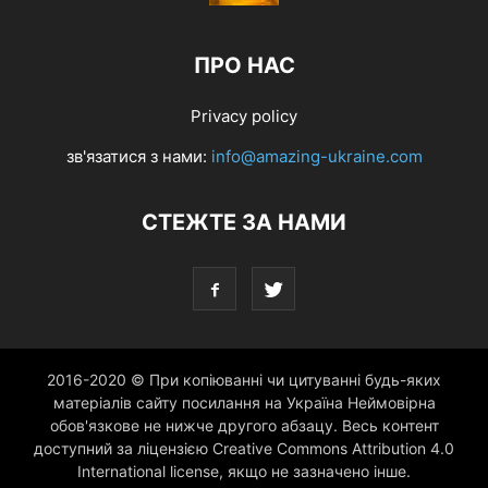
ПРО НАС
Privacy policy
зв'язатися з нами:
info@amazing-ukraine.com
СТЕЖТЕ ЗА НАМИ
2016-2020 © При копіюванні чи цитуванні будь-яких
матеріалів сайту посилання на Україна Неймовірна
обов'язкове не нижче другого абзацу. Весь контент
доступний за ліцензією Creative Commons Attribution 4.0
International license, якщо не зазначено інше.