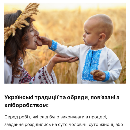
Українські традиції та обряди, пов’язані з
хліборобством:
Серед робіт, які слід було виконувати в процесі,
завдання розділились на суто чоловічі, суто жіночі, або