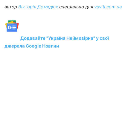
автор
Вікторія Демидюк
спеціально для
vsviti.com.ua
Додавайте "Україна Неймовірна" у свої
джерела Google Новини