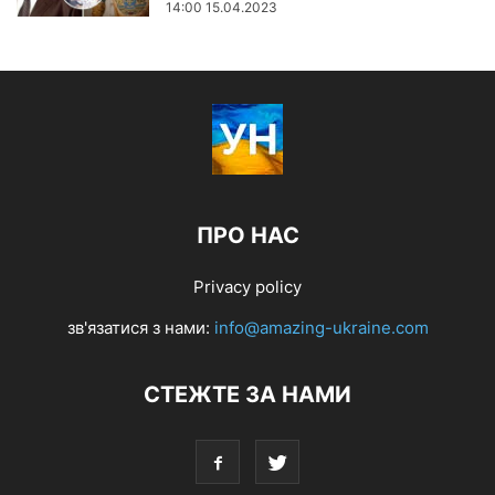
14:00 15.04.2023
ПРО НАС
Privacy policy
зв'язатися з нами:
info@amazing-ukraine.com
СТЕЖТЕ ЗА НАМИ