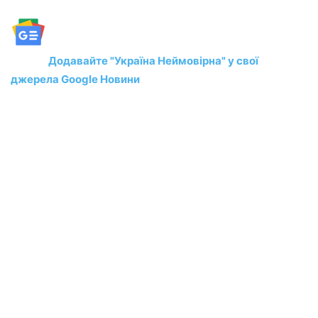
Додавайте "Україна Неймовірна" у свої
джерела Google Новини