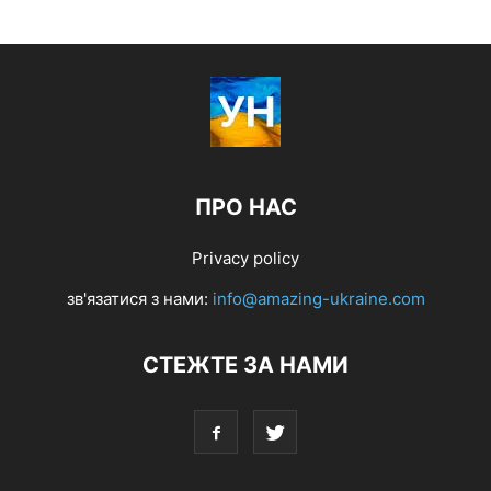
ПРО НАС
Privacy policy
зв'язатися з нами:
info@amazing-ukraine.com
СТЕЖТЕ ЗА НАМИ