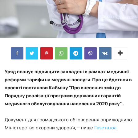
Уряд планує підвищити закладені в рамках медичної
реформи тарифи на медичні послуги. Про це йдеться в
проекті постанови Кабміну “Про внесення змін до
Порядку реалізації програми державних гарантій
медичного обслуговування населення 2020 року” .
Документ для громадського обговорення оприлюднило
Міністерство охорони здоров’я, – пише
Газета.юа
.