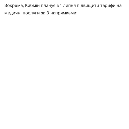
Зокрема, Кабмін планує з 1 липня підвищити тарифи на
медичні послуги за 3 напрямками: