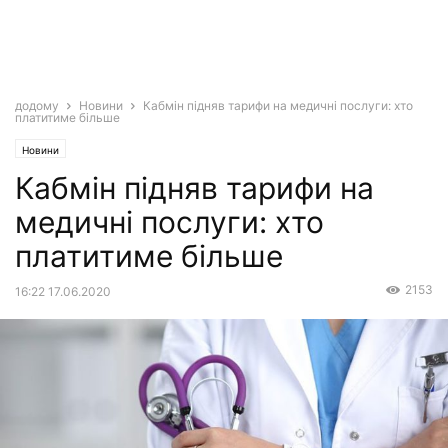
додому
Новини
Кабмін підняв тарифи на медичні послуги: хто
платитиме більше
Новини
Кабмін підняв тарифи на
медичні послуги: хто
платитиме більше
2153
16:22 17.06.2020