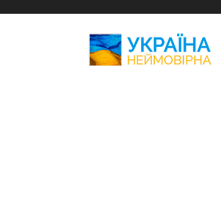
Україна
Неймовірна