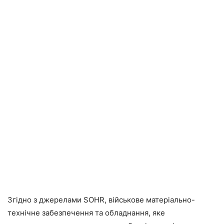
Згідно з джерелами SOHR, військове матеріально-
технічне забезпечення та обладнання, яке