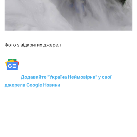
Фото з відкритих джерел
Додавайте "Україна Неймовірна" у свої
джерела Google Новини