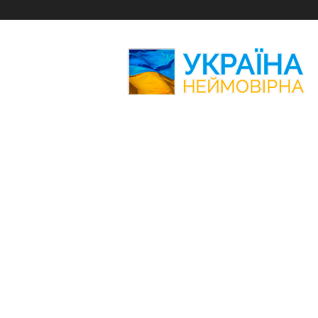
Україна
Неймовірна