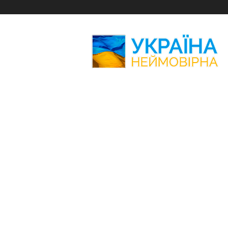
Україна
Неймовірна