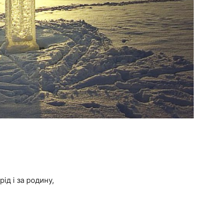
ід і за родину,