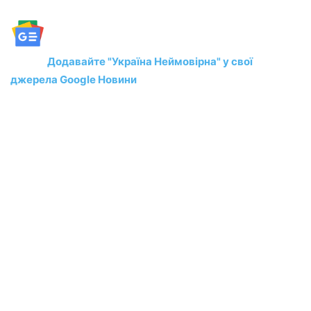
Додавайте "Україна Неймовірна" у свої
джерела Google Новини