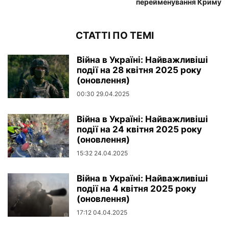
перейменування Криму
СТАТТІ ПО ТЕМІ
Війна в Україні: Найважливіші
події на 28 квітня 2025 року
(оновлення)
00:30 29.04.2025
Війна в Україні: Найважливіші
події на 24 квітня 2025 року
(оновлення)
15:32 24.04.2025
Війна в Україні: Найважливіші
події на 4 квітня 2025 року
(оновлення)
17:12 04.04.2025