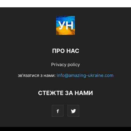
ПРО НАС
Privacy policy
зв'язатися з нами:
info@amazing-ukraine.com
СТЕЖТЕ ЗА НАМИ