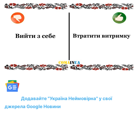
Додавайте "Україна Неймовірна" у свої
джерела Google Новини