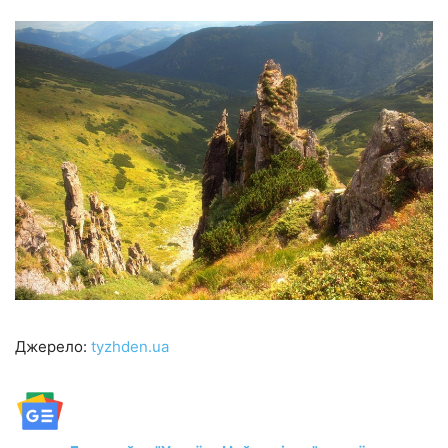
Джерело:
tyzhden.ua