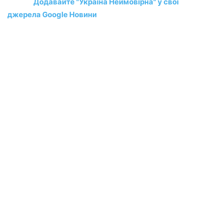
Додавайте "Україна Неймовірна" у свої
джерела Google Новини