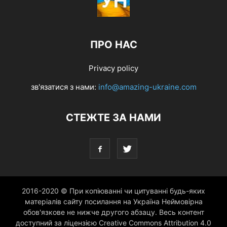
ПРО НАС
Privacy policy
зв'язатися з нами:
info@amazing-ukraine.com
СТЕЖТЕ ЗА НАМИ
2016-2020 © При копіюванні чи цитуванні будь-яких
матеріалів сайту посилання на Україна Неймовірна
обов'язкове не нижче другого абзацу. Весь контент
доступний за ліцензією Creative Commons Attribution 4.0