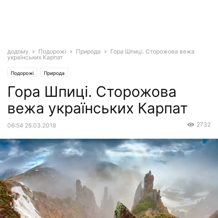
додому
Подорожі
Природа
Гора Шпиці. Сторожова вежа
українських Карпат
Подорожі
Природа
Гора Шпиці. Сторожова
вежа українських Карпат
2732
06:54 26.03.2018