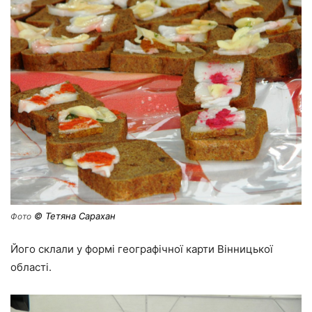
© Тетяна Сарахан
Фото
Його склали у формі географічної карти Вінницької
області.