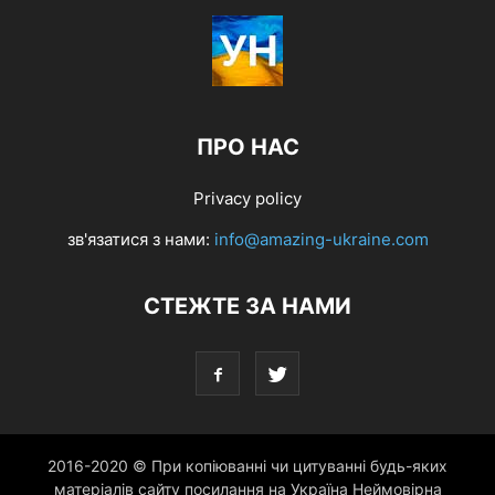
ПРО НАС
Privacy policy
зв'язатися з нами:
info@amazing-ukraine.com
СТЕЖТЕ ЗА НАМИ
2016-2020 © При копіюванні чи цитуванні будь-яких
матеріалів сайту посилання на Україна Неймовірна