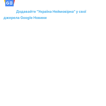
Додавайте "Україна Неймовірна" у свої
джерела Google Новини