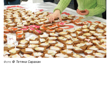
© Тетяна Сарахан
Фото