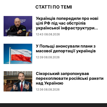
СТАТТІ ПО ТЕМІ
Українців попередили про нові
цілі РФ під час обстрілів
української інфраструктури...
12:43 08.08.2026
У Польщі анонсували плани з
масової депортації українців
12:39 08.08.2026
Сікорський запропонував
перехоплювати російські ракети
над Україною
12:36 08.08.2026