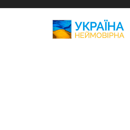
Україна
Неймовірна