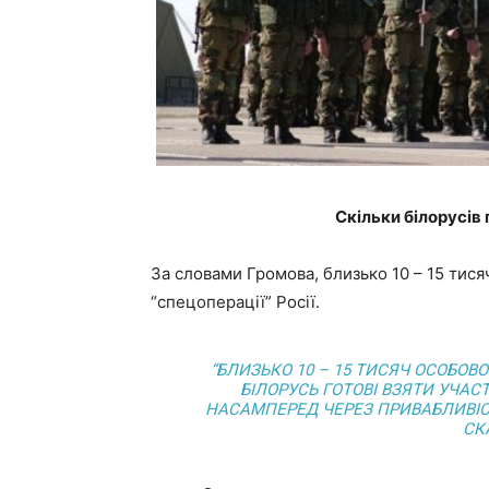
Скільки білорусів 
За словами Громова, близько 10 – 15 тисяч
“спецоперації” Росії.
“БЛИЗЬКО 10 – 15 ТИСЯЧ ОСОБОВ
БІЛОРУСЬ ГОТОВІ ВЗЯТИ УЧАСТ
НАСАМПЕРЕД ЧЕРЕЗ ПРИВАБЛИВІС
СК