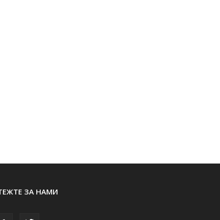
ТЕЖТЕ ЗА НАМИ