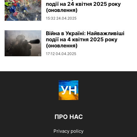
події на 24 квітня 2025 року
(оновлення)
15:32 24.04.2025
Війна в Україні: Найважливіші
події на 4 квітня 2025 року
(оновлення)
17:12 04.04.2025
ПРО НАС
Privacy policy