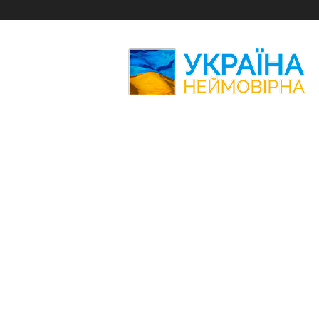
Україна
Неймовірна