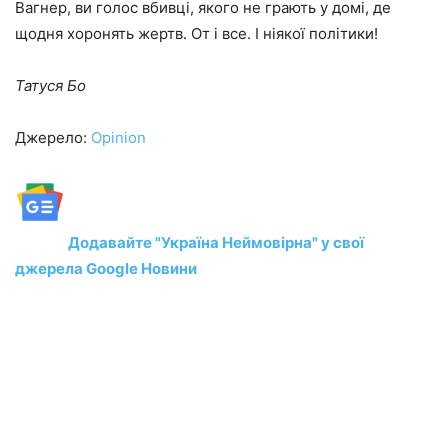
Вагнер, ви голос вбивці, якого не грають у домі, де
щодня хоронять жертв. От і все. І ніякої політики!
Татуся Бо
Джерело:
Opinion
Додавайте "Україна Неймовірна" у свої
джерела Google Новини