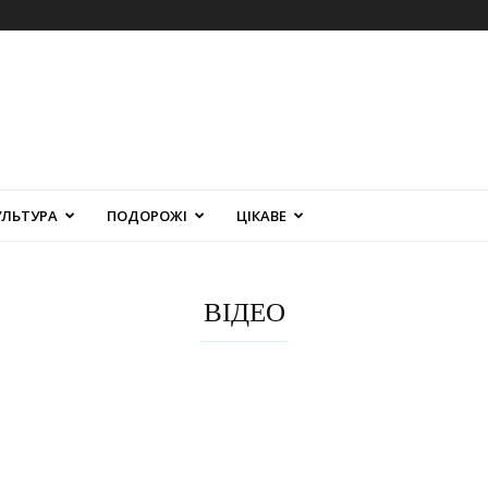
УЛЬТУРА
ПОДОРОЖІ
ЦІКАВЕ
ВІДЕО