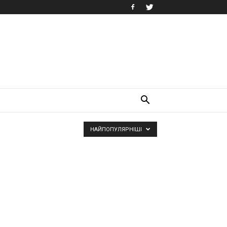
НАЙПОПУЛЯРНІШІ