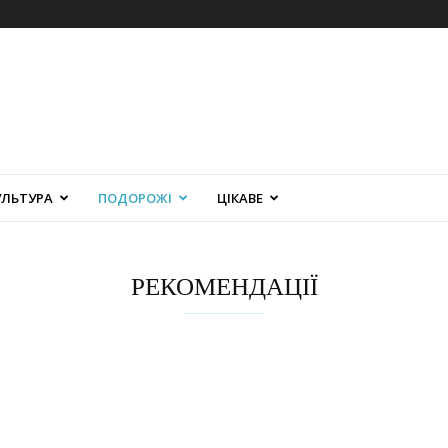
УЛЬТУРА
ПОДОРОЖІ
ЦІКАВЕ
РЕКОМЕНДАЦІЇ