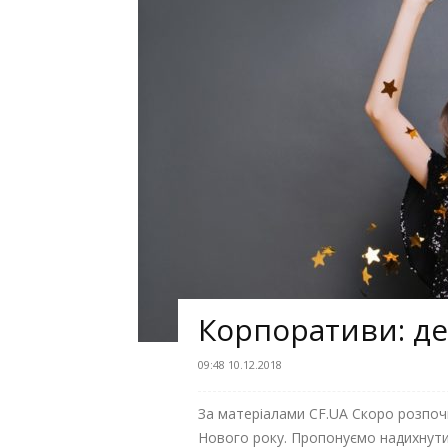
Корпоративи: де
09:48 10.12.2018
За матеріалами CF.UA Скоро розпоч
Нового року. Пропонуємо надихнути