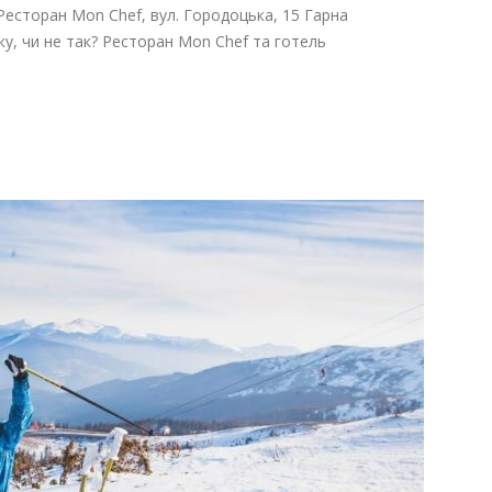
 Ресторан Mon Chef, вул. Городоцька, 15 Гарна
у, чи не так? Ресторан Mon Chef та готель