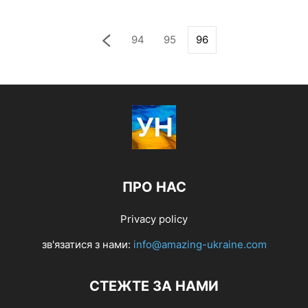
94
95
96
ПРО НАС
Privacy policy
зв'язатися з нами:
info@amazing-ukraine.com
СТЕЖТЕ ЗА НАМИ