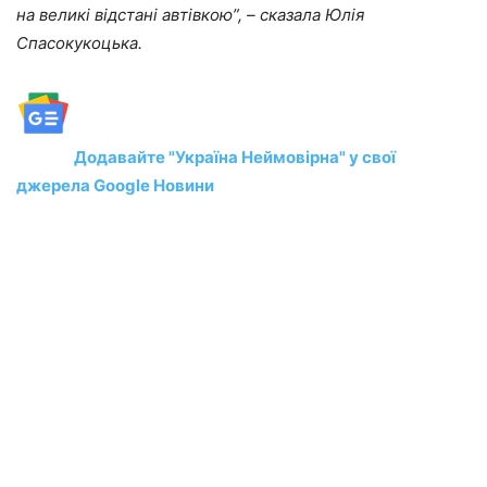
на великі відстані автівкою”, – сказала Юлія
Спасокукоцька.
Додавайте "Україна Неймовірна" у свої
джерела Google Новини