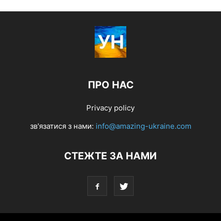
ПРО НАС
Privacy policy
зв'язатися з нами:
info@amazing-ukraine.com
СТЕЖТЕ ЗА НАМИ