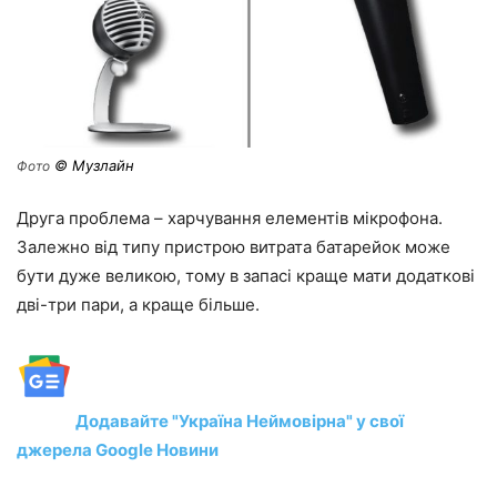
© Музлайн
Фото
Друга проблема – харчування елементів мікрофона.
Залежно від типу пристрою витрата батарейок може
бути дуже великою, тому в запасі краще мати додаткові
дві-три пари, а краще більше.
Додавайте "Україна Неймовірна" у свої
джерела Google Новини