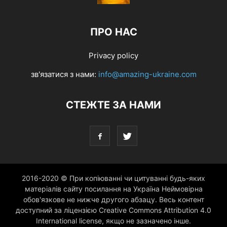
ПРО НАС
Privacy policy
зв'язатися з нами:
info@amazing-ukraine.com
СТЕЖТЕ ЗА НАМИ
2016-2020 © При копіюванні чи цитуванні будь-яких
матеріалів сайту посилання на Україна Неймовірна
обов'язкове не нижче другого абзацу. Весь контент
доступний за ліцензією Creative Commons Attribution 4.0
International license, якщо не зазначено інше.