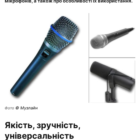
мікрофонів, а також про особливості їх використання.
© Музлайн
Фото
Якість, зручність,
універсальність