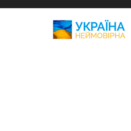
Україна
Неймовірна