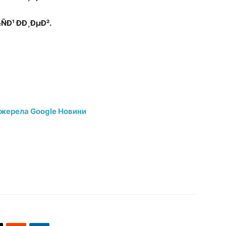
джерела Google Новини