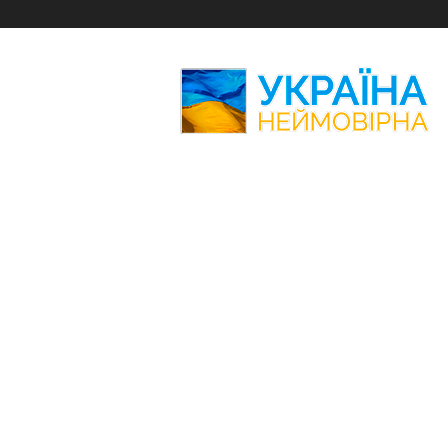
Україна
Неймовірна