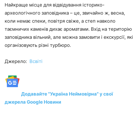
Найкраще місце для відвідування історико-
археологічного заповідника – це, звичайно ж, весна,
коли немає спеки, повітря свіже, а степ навколо
таємничих каменів дихає ароматами. Вхід на територію
заповідника вільний, але можна замовити і екскурсії, які
організовують різні турбюро.
Джерело:
Всвіті
Додавайте "Україна Неймовірна" у свої
джерела Google Новини