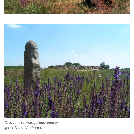
Статуя на території комплексу
фото: Denis Vitchenko