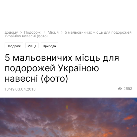
додому
Подорожі
Місця
5 мальовничих місць для подорожей
Україною навесні (фото)
Подорожі
Місця
Природа
5 мальовничих місць для
подорожей Україною
навесні (фото)
2653
13:49 03.04.2018