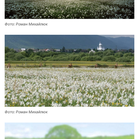
Фото: Роман Михайлюк
Фото: Роман Михайлюк