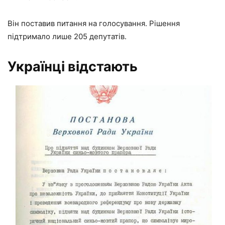
Він поставив питання на голосування. Рішення
підтримало лише 205 депутатів.
Українці відстають