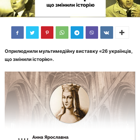
Оприлюднили мультимедійну виставку «26 українців,
що змінили історію».