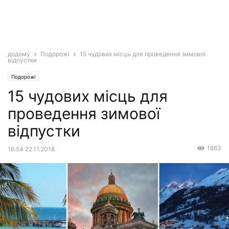
додому
Подорожі
15 чудових місць для проведення зимової
відпустки
Подорожі
15 чудових місць для
проведення зимової
відпустки
1863
16:54 22.11.2018