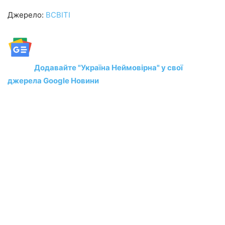
Джерело:
ВСВІТІ
Додавайте "Україна Неймовірна" у свої
джерела Google Новини