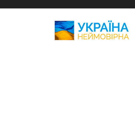
Україна
Неймовірна