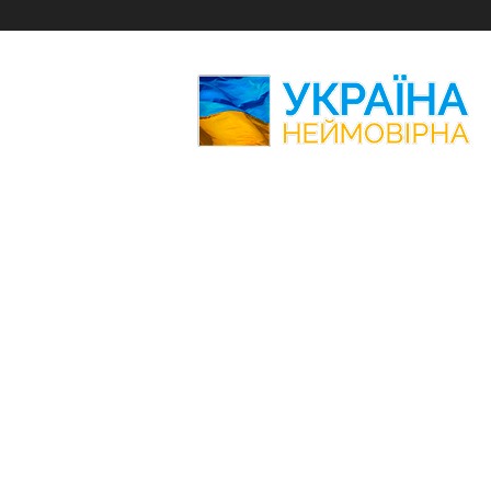
Україна
Неймовірна