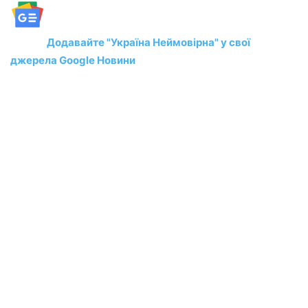
Додавайте "Україна Неймовірна" у свої
джерела Google Новини