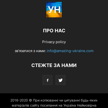
ПРО НАС
Privacy policy
зв'язатися з нами:
info@amazing-ukraine.com
СТЕЖТЕ ЗА НАМИ
2016-2020 © При копіюванні чи цитуванні будь-яких
матеріалів сайту посилання на Україна Неймовірна