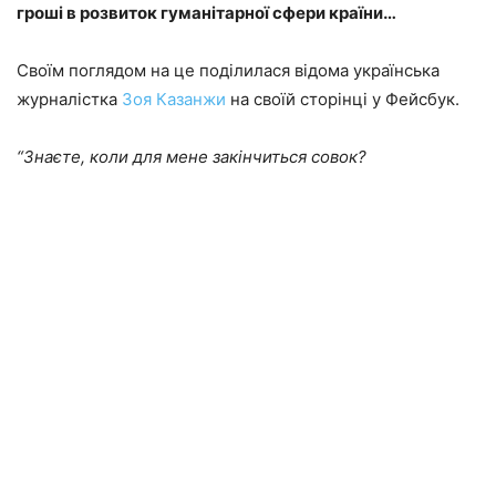
гроші в розвиток гуманітарної сфери країни…
Своїм поглядом на це поділилася відома українська
журналістка
Зоя Казанжи
на своїй сторінці у Фейсбук.
“Знаєте, коли для мене закінчиться совок?