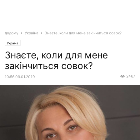
додому
Україна
Знаєте, коли для мене закінчиться совок?
Україна
Знаєте, коли для мене
закінчиться совок?
2467
10:56 09.01.2019