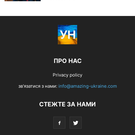
ПРО НАС
Privacy policy
зв'язатися з нами:
info@amazing-ukraine.com
СТЕЖТЕ ЗА НАМИ