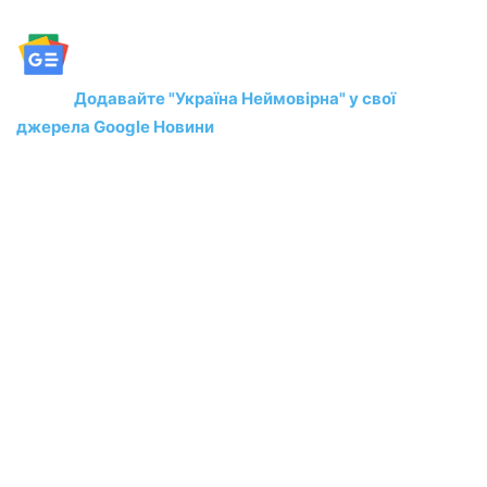
Додавайте "Україна Неймовірна" у свої
джерела Google Новини