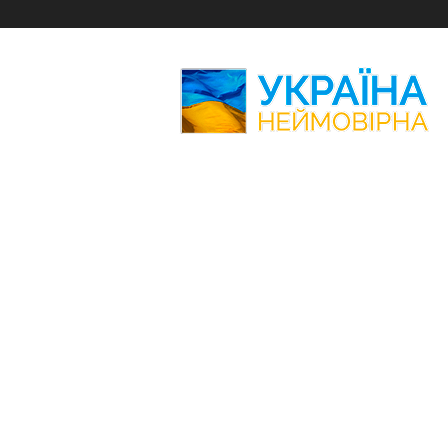
Україна
Неймовірна