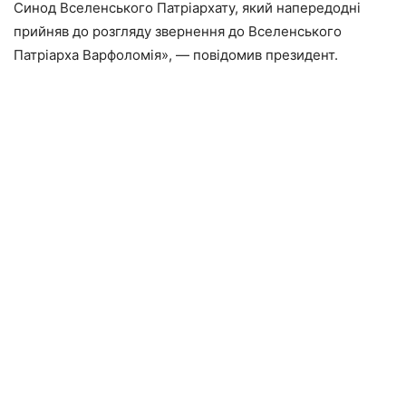
Синод Вселенського Патріархату, який напередодні
прийняв до розгляду звернення до Вселенського
Патріарха Варфоломія», — повідомив президент.