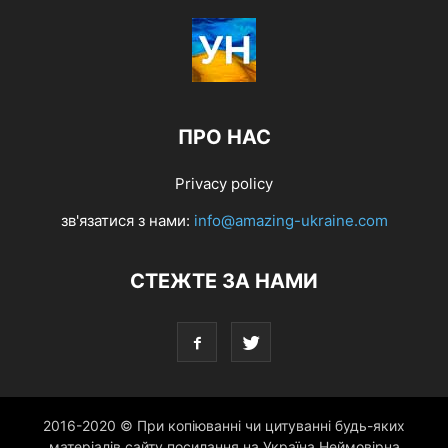
ПРО НАС
Privacy policy
зв'язатися з нами:
info@amazing-ukraine.com
СТЕЖТЕ ЗА НАМИ
2016-2020 © При копіюванні чи цитуванні будь-яких
матеріалів сайту посилання на Україна Неймовірна