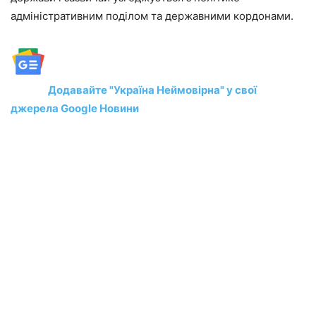
адміністративним поділом та державними кордонами.
Додавайте "Україна Неймовірна" у свої
джерела Google Новини