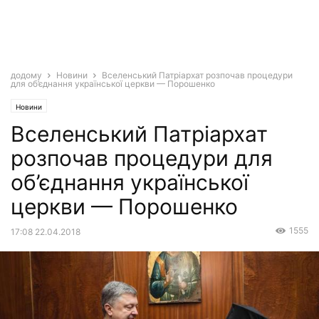
додому
Новини
Вселенський Патріархат розпочав процедури
для об’єднання української церкви — Порошенко
Новини
Вселенський Патріархат
розпочав процедури для
об’єднання української
церкви — Порошенко
1555
17:08 22.04.2018