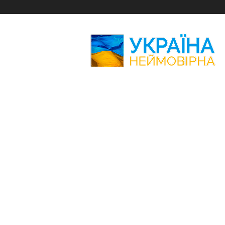
Україна
Неймовірна