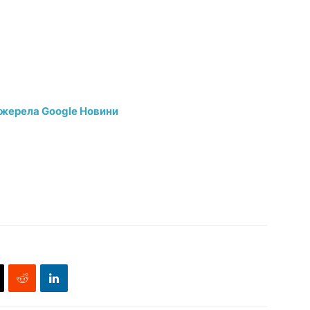
джерела Google Новини