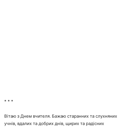
* * *
Вітаю з Днем вчителя. Бажаю старанних та слухняних
учнів, вдалих та добрих днів, щирих та радісних