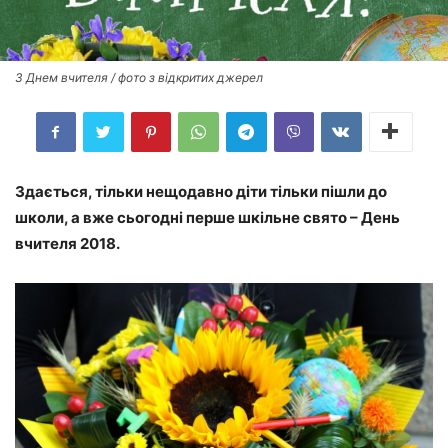
З Днем вчителя / фото з відкритих джерел
Здається, тільки нещодавно діти тільки пішли до
школи, а вже сьогодні перше шкільне свято – День
вчителя 2018.