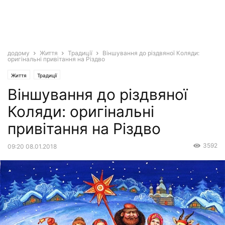
додому
Життя
Традиції
Віншування до різдвяної Коляди:
оригінальні привітання на Різдво
Життя
Традиції
Віншування до різдвяної
Коляди: оригінальні
привітання на Різдво
3592
09:20 08.01.2018