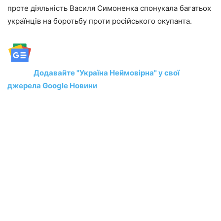
проте діяльність Василя Симоненка спонукала багатьох
українців на боротьбу проти російського окупанта.
Додавайте "Україна Неймовірна" у свої
джерела Google Новини