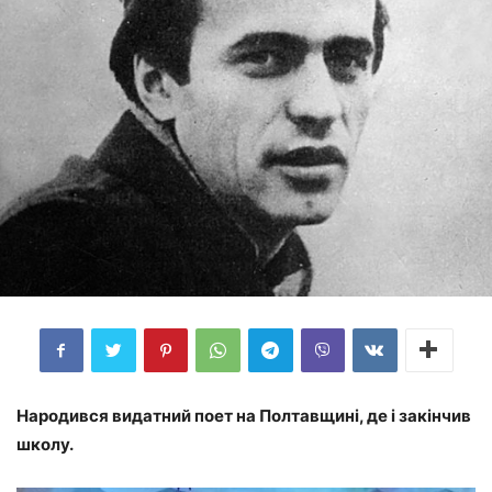
Народився видатний поет на Полтавщині, де і закінчив
школу.