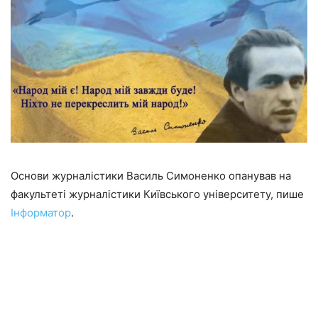
Основи журналістики Василь Симоненко опанував на
факультеті журналістики Київського університету, пише
Інформатор
.