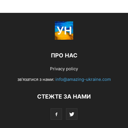
ПРО НАС
Privacy policy
зв'язатися з нами:
info@amazing-ukraine.com
СТЕЖТЕ ЗА НАМИ