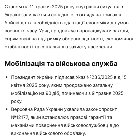
Станом на 11 травня 2025 року внутрішня ситуація в
Україні залишається складною, з огляду на триваючі
бойові дії та необхідність адаптації економіки до умов
воєнного часу. Уряд продовжує впроваджувати заходи,
спрямовані на підтримку обороноздатності, економічної
стабільності та соціального захисту населення.
Мобілізація та військова служба
Президент України підписав Указ №236/2025 від 15
квітня 2025 року, яким продовжено загальну
мобілізацію на 90 діб, починаючи з 9 травня 2025
року.
Верховна Рада України ухвалила законопроєкт
№12177, який встановлює правові гарантії та
механізми повернення військовослужбовців до
виконання військового обов’язку.