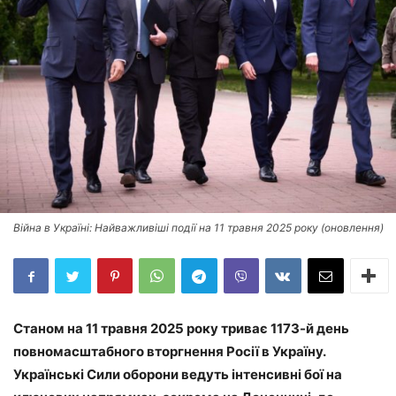
Війна в Україні: Найважливіші події на 11 травня 2025 року (оновлення)
Станом на 11 травня 2025 року триває 1173-й день
повномасштабного вторгнення Росії в Україну.
Українські Сили оборони ведуть інтенсивні бої на