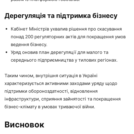
Дерегуляція та підтримка бізнесу
Кабінет Міністрів ухвалив рішення про скасування
понад 200 регуляторних актів для покращення умов
ведення бізнесу.
Уряд оновив план дерегуляції для малого та
середнього підприємництва у тилових регіонах.
Таким чином, внутрішня ситуація в Україні
характеризується активними заходами уряду щодо
підтримки обороноздатності, відновлення
інфраструктури, сприяння зайнятості та покращення
бізнес-клімату в умовах триваючої війни.
Висновок