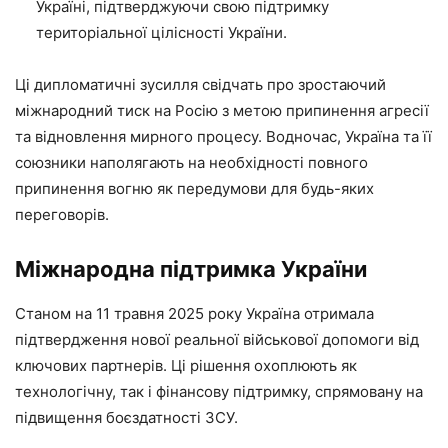
Україні, підтверджуючи свою підтримку
територіальної цілісності України.
Ці дипломатичні зусилля свідчать про зростаючий
міжнародний тиск на Росію з метою припинення агресії
та відновлення мирного процесу. Водночас, Україна та її
союзники наполягають на необхідності повного
припинення вогню як передумови для будь-яких
переговорів.
Міжнародна підтримка України
Станом на 11 травня 2025 року Україна отримала
підтвердження нової реальної військової допомоги від
ключових партнерів. Ці рішення охоплюють як
технологічну, так і фінансову підтримку, спрямовану на
підвищення боєздатності ЗСУ.