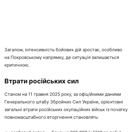
Загалом, інтенсивність бойових дій зростає, особливо
на Покровському напрямку, де ситуація залишається
критичною.
Втрати російських сил
Станом на 11 травня 2025 року, за офіційними даними
Генерального штабу Збройних Сил України, орієнтовні
загальні втрати російських окупаційних військ із початку
повномасштабного вторгнення становлять: