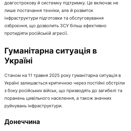
довгострокову й системну підтримку. Це включає не
лише постачання техніки, але й розвиток
інфраструктури підготовки та обслуговування
озброєння, що дозволить ЗСУ більш ефективно
протидіяти російській агресії.
Гуманітарна ситуація в
Україні
Станом на 11 травня 2025 року гуманітарна ситуація в
Україні залишається критичною через постійні обстріли
з боку російських військ, що призводять до загибелі та
поранень цивільного населення, а також значних
руйнувань інфраструктури.
Донеччина