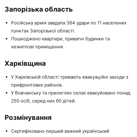
Запорізька область
Російська армія завдала 364 удари по 11 населених
пунктах Запорізької області.
Пошкоджено квартири, приватні будинки та
нежитлові приміщення.
Харківщина
У Харківській області тривають евакуаційні заходи з
прифронтових районів.
У Вовчанську та прилеглих селах евакуйовано понад
250 осіб, серед них 60 дітей.
Розмінування
Сертифіковано перший важкий український