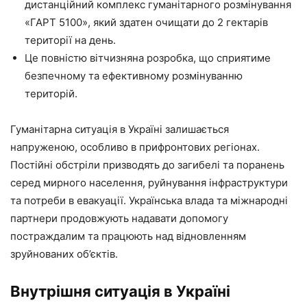
дистанційний комплекс гуманітарного розмінування
«ГАРТ 5100», який здатен очищати до 2 гектарів
території на день.
Це повністю вітчизняна розробка, що сприятиме
безпечному та ефективному розмінуванню
територій.
Гуманітарна ситуація в Україні залишається
напруженою, особливо в прифронтових регіонах.
Постійні обстріли призводять до загибелі та поранень
серед мирного населення, руйнування інфраструктури
та потреби в евакуації. Українська влада та міжнародні
партнери продовжують надавати допомогу
постраждалим та працюють над відновленням
зруйнованих об’єктів.
Внутрішня ситуація в Україні