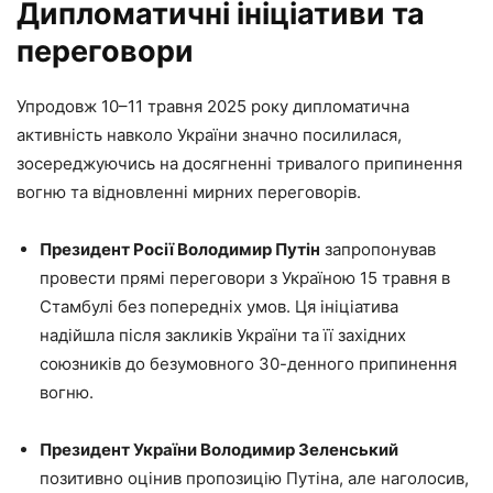
Дипломатичні ініціативи та
переговори
Упродовж 10–11 травня 2025 року дипломатична
активність навколо України значно посилилася,
зосереджуючись на досягненні тривалого припинення
вогню та відновленні мирних переговорів.
Президент Росії Володимир Путін
запропонував
провести прямі переговори з Україною 15 травня в
Стамбулі без попередніх умов. Ця ініціатива
надійшла після закликів України та її західних
союзників до безумовного 30-денного припинення
вогню.
Президент України Володимир Зеленський
позитивно оцінив пропозицію Путіна, але наголосив,