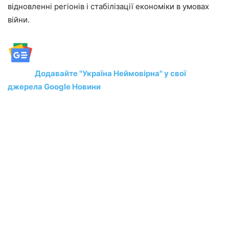
відновленні регіонів і стабілізації економіки в умовах
війни.
Додавайте "Україна Неймовірна" у свої
джерела Google Новини