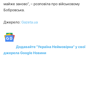
майже заново”, – розповіла про військовому
Бобровська.
Джерело:
Gazeta.ua
Додавайте "Україна Неймовірна" у свої
джерела Google Новини