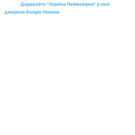
Додавайте "Україна Неймовірна" у свої
джерела Google Новини