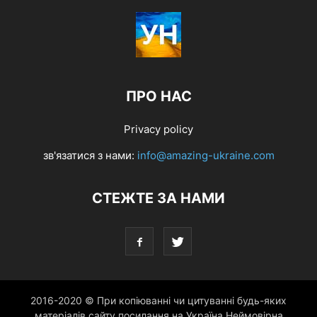
ПРО НАС
Privacy policy
зв'язатися з нами:
info@amazing-ukraine.com
СТЕЖТЕ ЗА НАМИ
2016-2020 © При копіюванні чи цитуванні будь-яких
матеріалів сайту посилання на Україна Неймовірна