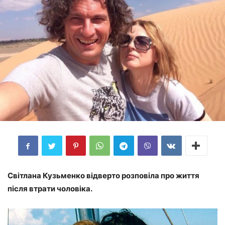
Світлана Кузьменко відверто розповіла про життя
після втрати чоловіка.