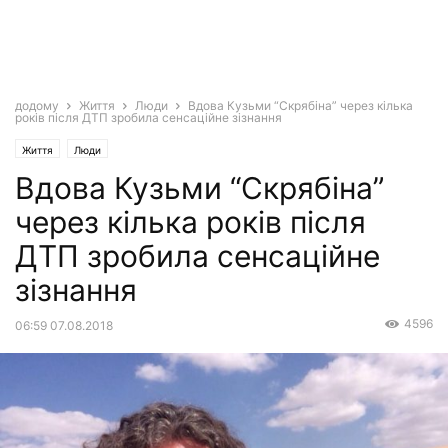
додому
Життя
Люди
Вдова Кузьми “Скрябіна” через кілька
років після ДТП зробила сенсаційне зізнання
Життя
Люди
Вдова Кузьми “Скрябіна”
через кілька років після
ДТП зробила сенсаційне
зізнання
4596
06:59 07.08.2018