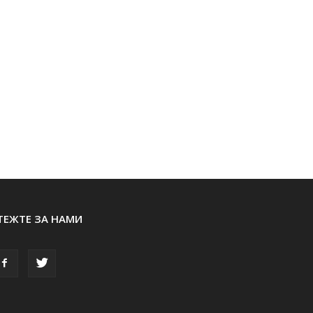
ТЕЖТЕ ЗА НАМИ