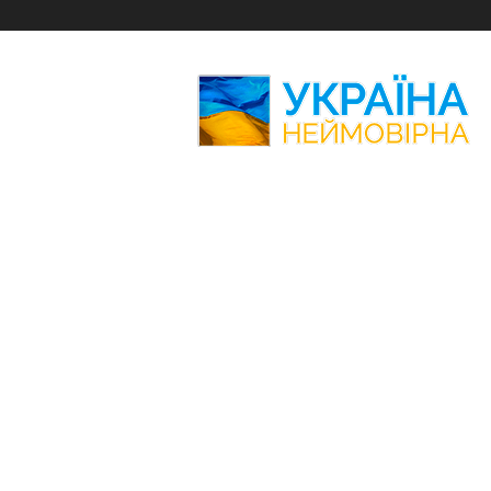
Україна
Неймовірна