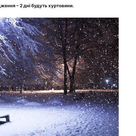
ення – 2 дні будуть хуртовини.