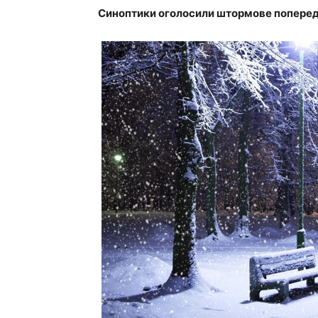
Синоптики оголосили штормове попередж