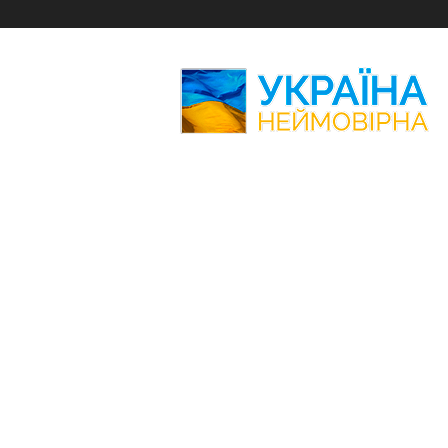
Україна
Неймовірна