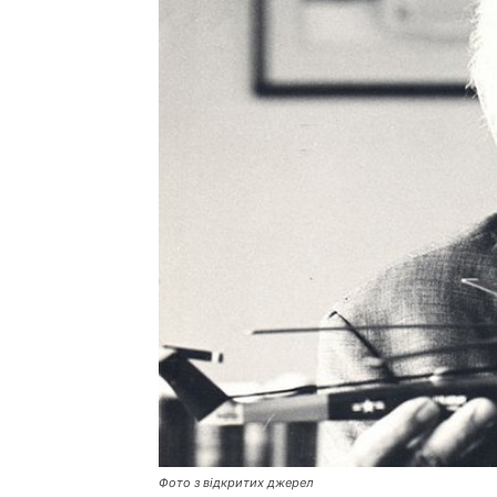
Фото з відкритих джерел