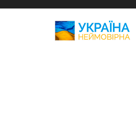
Україна
Неймовірна