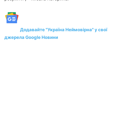
Додавайте "Україна Неймовірна" у свої
джерела Google Новини