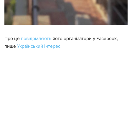
Про це
повідомляють
його організатори у Facebook,
пише
Український інтерес.