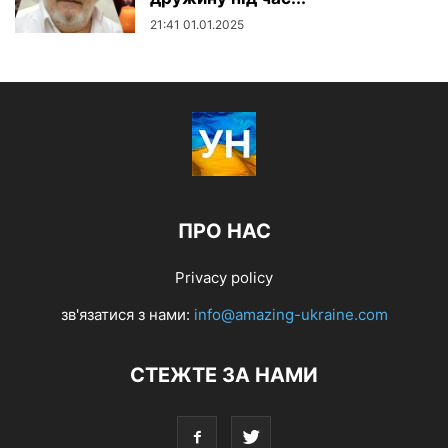
21:41 01.01.2025
ПРО НАС
Privacy policy
зв'язатися з нами:
info@amazing-ukraine.com
СТЕЖТЕ ЗА НАМИ