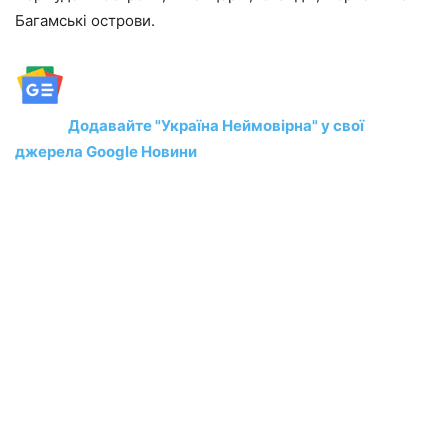
Багамські острови.
Додавайте "Україна Неймовірна" у свої
джерела Google Новини