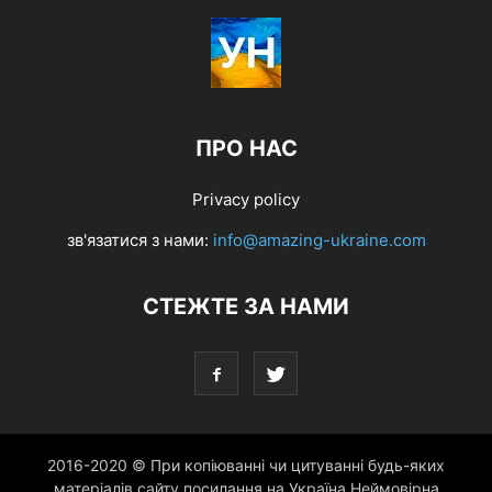
ПРО НАС
Privacy policy
зв'язатися з нами:
info@amazing-ukraine.com
СТЕЖТЕ ЗА НАМИ
2016-2020 © При копіюванні чи цитуванні будь-яких
матеріалів сайту посилання на Україна Неймовірна