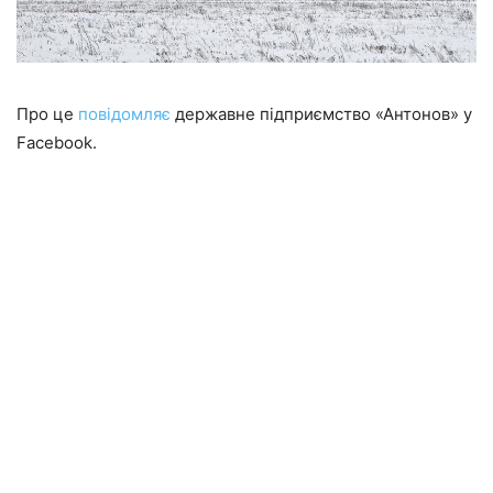
Про це
повідомляє
державне підприємство «Антонов» у
Facebook.